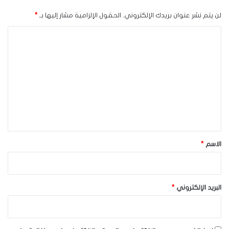
لن يتم نشر عنوان بريدك الإلكتروني.
الحقول الإلزامية مشار إليها بـ
*
ا
ل
ت
ع
ل
ي
ق
*
الاسم
*
البريد الإلكتروني
*