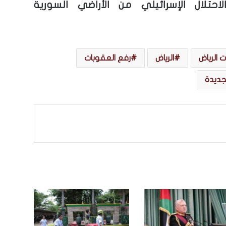
احتلال الإسرائيلي من الأراضي السورية
 الرياض
الرياض
رفع العقوبات
لجديدة