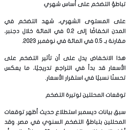
تباطؤ التضخم على أساس شهري
على المستوى الشهري، شهد التضخم في
المدن انخفاضًا إلى 0.2 في المائة خلال دجنبر،
مقارنة بـ 0.5 في المائة في نوفمبر 2023.
هذا الانخفاض يدل على أن تأثير التضخم على
الأسعار قد بدأ في التراجع تدريجيًا، ما يعكس
تحسنًا نسبيًا في استقرار الأسعار.
توقعات المحللين لوتيرة التضخم
سبق بيانات ديسمبر استطلاع حديث أظهر توقعات
المحللين بتباطؤ التضخم السنوي في مصر. وقد