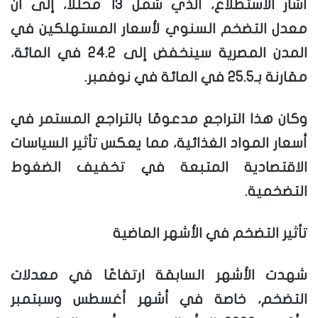
أشار الاستطلاع، الذي شمل 13 محللاً، إلى أن
معدل التضخم السنوي لأسعار المستهلكين في
المدن المصرية سينخفض إلى 24.2 في المائة،
مقارنة بـ25.5 في المائة في نوفمبر.
وكان هذا التراجع مدعومًا بالتراجع المستمر في
أسعار المواد الغذائية، مما يعكس تأثير السياسات
الاقتصادية المتبعة في تخفيف الضغوط
التضخمية.
تأثير التضخم في الأشهر الماضية
شهدت الأشهر السابقة ارتفاعًا في معدلات
التضخم، خاصة في أشهر أغسطس وسبتمبر