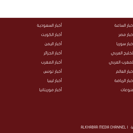
خبار الساعة
أخبار السعودية
خبار مصر
أخبار الكويت
خبار سوريا
أخبار اليمن
لخليج العربي
أخبار الجزائر
لمغرب العربي
أخبار المغرب
خبار العالم
أخبار تونس
خبار الرياضة
أخبار ليبيا
نوعات
أخبار موريتانيا