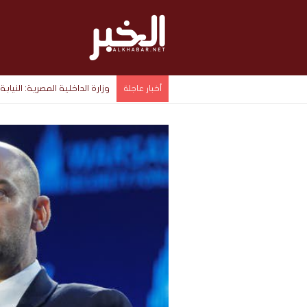
وزارة الداخلية المصرية: الن
أخبار عاجلة