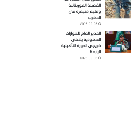
الفصيلة الموريتانية
بإقليم خنيفرة في
المغرب
2026-08-06
المدير العام للجوازات
السعودية يلتقي
خريجي الدورة التأهيلية
الرابعة
2026-08-06