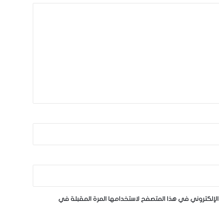
لإلكتروني في هذا المتصفح لاستخدامها المرة المقبلة في