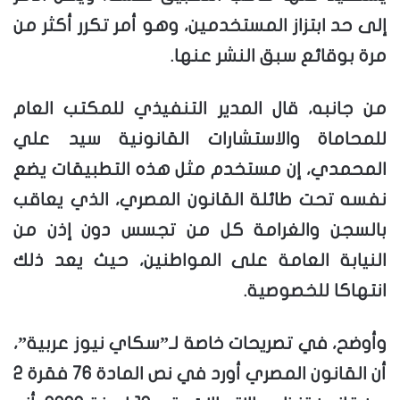
إلى حد ابتزاز المستخدمين، وهو أمر تكرر أكثر من
مرة بوقائع سبق النشر عنها.
من جانبه، قال المدير التنفيذي للمكتب العام
للمحاماة والاستشارات القانونية سيد علي
المحمدي، إن مستخدم مثل هذه التطبيقات يضع
نفسه تحت طائلة القانون المصري، الذي يعاقب
بالسجن والغرامة كل من تجسس دون إذن من
النيابة العامة على المواطنين، حيث يعد ذلك
انتهاكا للخصوصية.
وأوضح، في تصريحات خاصة لـ”سكاي نيوز عربية”،
أن القانون المصري أورد في نص المادة 76 فقرة 2