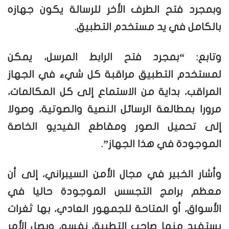
وبمجرد فتح الطرف الأخر للرسالة يكون جهازه
بالكامل في يد مستخدم التطبيق.
وتابع: “بمجرد فتح الرابط المرسل، يمكن
لمستخدم التطبيق مراقبة كل شيء في الجهاز
المراقب، بداية من الاستماع إلى كل المكالمات،
مرورا بمطالعة الرسائل النصية والصوتية، وصولا
إلى تحميل الصور ومقاطع الفيديو الخاصة
الموجودة في هذا الجهاز”.
وأشار الخبير في مجال الأمن السيبراني، إلى أن
معظم برامج التجسس الموجودة حاليا في
الأسواق، أو المتاحة للجمهور العادي، بها ثغرات
يستفيد منها صاحب التطبيق نفسه، ويصل الأمر