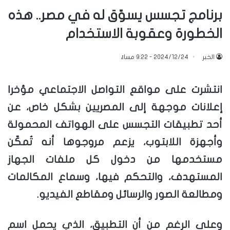
برنامج تجسس يسوّق له في مصر.. هذه
الخطورة وعقوبة الاستخدام
الخبر
2024/12/24 - 9:22 مساءً
انتشرت على مواقع التواصل الاجتماعي مؤخرا
إعلانات موجهة إلى المصريين بشكل خاص، عن
أحد تطبيقات التجسس على الهواتف المحمولة
وأجهزة اللابتوب، يزعم مروجوها أنه تُمكّن
مستخدمها من دخول كل ملفات الجهاز
المستهدف، والتحكم فيها، وسماع المكالمات
ومطالعة الصور والرسائل ومقاطع الفيديو.
وعلى الرغم من أن التطبيق، الذي يحمل اسم