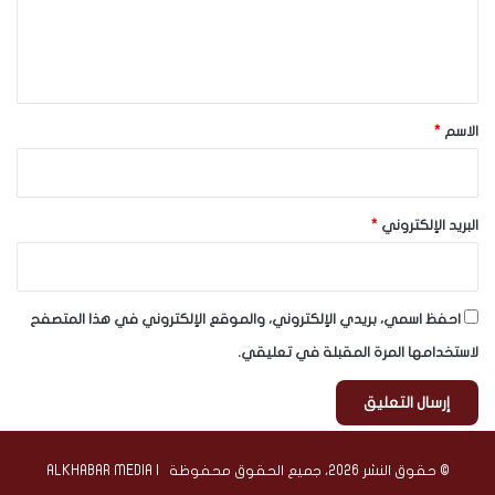
ل
ي
ق
*
الاسم
*
البريد الإلكتروني
*
احفظ اسمي، بريدي الإلكتروني، والموقع الإلكتروني في هذا المتصفح
لاستخدامها المرة المقبلة في تعليقي.
© حقوق النشر 2026، جميع الحقوق محفوظة | ALKHABAR MEDIA