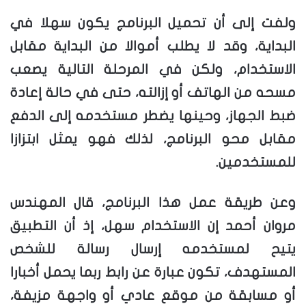
ولفت إلى أن تحميل البرنامج يكون سهلا في
البداية، وقد لا يطلب أموالا من البداية مقابل
الاستخدام، ولكن في المرحلة التالية يصعب
مسحه من الهاتف أو إزالته، حتى في حالة إعادة
ضبط الجهاز، وحينها يضطر مستخدمه إلى الدفع
مقابل محو البرنامج، لذلك فهو يمثل ابتزازا
للمستخدمين.
وعن طريقة عمل هذا البرنامج، قال المهندس
مروان أحمد إن الاستخدام سهل، إذ أن التطبيق
يتيح لمستخدمه إرسال رسالة للشخص
المستهدف، تكون عبارة عن رابط ربما يحمل أخبارا
أو مسابقة من موقع عادي أو واجهة مزيفة،