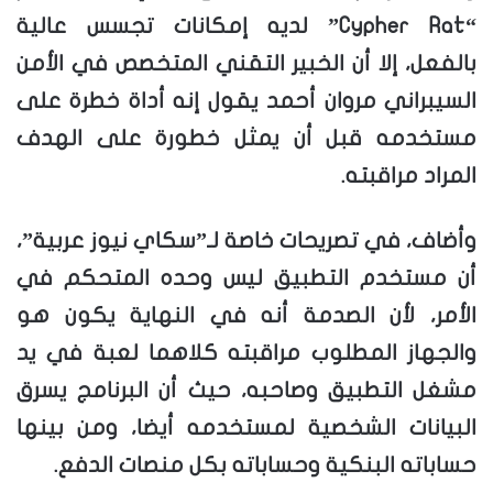
“Cypher Rat” لديه إمكانات تجسس عالية
بالفعل، إلا أن الخبير التقني المتخصص في الأمن
السيبراني مروان أحمد يقول إنه أداة خطرة على
مستخدمه قبل أن يمثل خطورة على الهدف
المراد مراقبته.
وأضاف، في تصريحات خاصة لـ”سكاي نيوز عربية”،
أن مستخدم التطبيق ليس وحده المتحكم في
الأمر، لأن الصدمة أنه في النهاية يكون هو
والجهاز المطلوب مراقبته كلاهما لعبة في يد
مشغل التطبيق وصاحبه، حيث أن البرنامج يسرق
البيانات الشخصية لمستخدمه أيضا، ومن بينها
حساباته البنكية وحساباته بكل منصات الدفع.