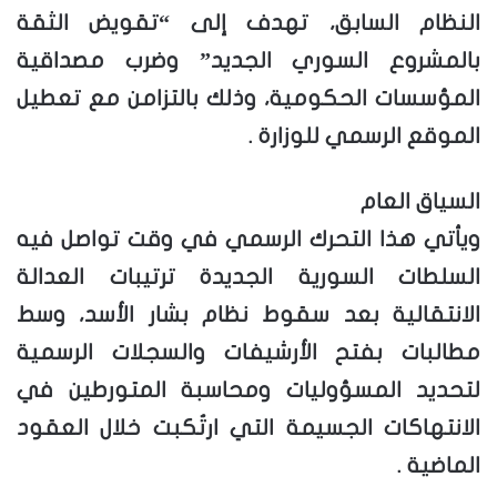
النظام السابق، تهدف إلى “تقويض الثقة
بالمشروع السوري الجديد” وضرب مصداقية
المؤسسات الحكومية، وذلك بالتزامن مع تعطيل
الموقع الرسمي للوزارة .
السياق العام
ويأتي هذا التحرك الرسمي في وقت تواصل فيه
السلطات السورية الجديدة ترتيبات العدالة
الانتقالية بعد سقوط نظام بشار الأسد، وسط
مطالبات بفتح الأرشيفات والسجلات الرسمية
لتحديد المسؤوليات ومحاسبة المتورطين في
الانتهاكات الجسيمة التي ارتُكبت خلال العقود
الماضية .