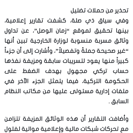
تحذير من حملات تضليل
وفي سياق ذي صلة، كشفت تقارير إعلامية،
بينها تحقيق لموقع “زمان الوصل”، عن تداول
وثائق مسربة منسوبة لوزارة الخارجية تبين أنها
“غير صحيحة جملةً وتفصيلاً”، وأشارت إلى أن جزءاً
كبيراً منها يعود لتسريبات سابقة ومزيفة نفذها
حساب تركي مجهول بهدف الضغط على
الحكومة التركية، فيما يتمثل الجزء الآخر في
ملفات إدارية مستولى عليها من مكاتب النظام
السابق .
وأضافت التقارير أن هذه الوثائق المزيفة تتزامن
مع تحركات شبكات مالية وإعلامية موالية لفلول