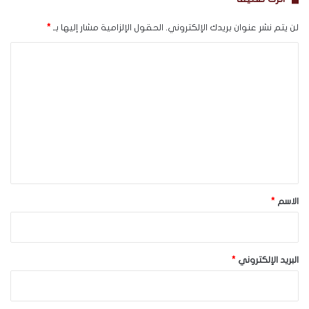
لن يتم نشر عنوان بريدك الإلكتروني.
الحقول الإلزامية مشار إليها بـ
*
ا
ل
ت
ع
ل
ي
ق
*
الاسم
*
البريد الإلكتروني
*