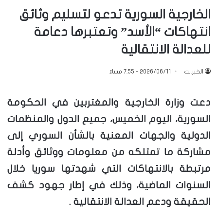
الخارجية السورية تدعو لتسليم وثائق
انتهاكات “الأسد” وتعتبرها دعامة
للعدالة الانتقالية
الخبر.نت
2026/06/11 - 7:55 مساءً
دعت وزارة الخارجية والمغتربين في الحكومة
السورية، اليوم الخميس، جميع الدول والمنظمات
الدولية والجهات المعنية بالشأن السوري إلى
مشاركة ما تمتلكه من معلومات ووثائق وأدلة
مرتبطة بالانتهاكات التي شهدتها سوريا خلال
السنوات الماضية، وذلك في إطار جهود كشف
الحقيقة ودعم العدالة الانتقالية .