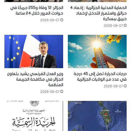
الحماية المدنية الجزائرية : إخماد 4
الجزائر: 12 وفاة و255 جريحًا في
حرائق واستمرار التدخل لإخماد
حوادث المرور خلال 24 ساعة
حريق ببسكرة
2026-08-07
2026-08-07
درجات الحرارة تصل إلى 45 درجة
وزير العدل الفرنسي يشيد بتعاون
في عدد من الولايات الجزائرية
الجزائر في مكافحة الجريمة
المنظمة
2026-08-07
2026-08-07