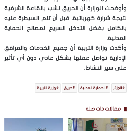
وأوضحت الوزارة أن الحريق نشب بالقاعة الشرفية
نتيجة شرارة كهربائية، قبل أن تتم السيطرة عليه
بالكامل بفضل التدخل السريع لمصالح الحماية
المدنية.
وأكدت وزارة التربية أن جميع الخدمات والمرافق
الإدارية تواصل عملها بشكل عادي دون أي تأثير
على سير النشاط.
الجزائر
الحماية المدنية
حريق
وزارة التربية
مقالات ذات صلة