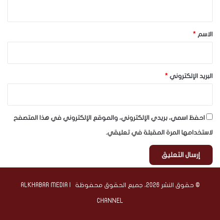
ي
ق
*
الاسم
*
البريد الإلكتروني
*
احفظ اسمي، بريدي الإلكتروني، والموقع الإلكتروني في هذا المتصفح
لاستخدامها المرة المقبلة في تعليقي.
© حقوق النشر 2026، جميع الحقوق محفوظة | ALKHABAR MEDIA
CHANNEL