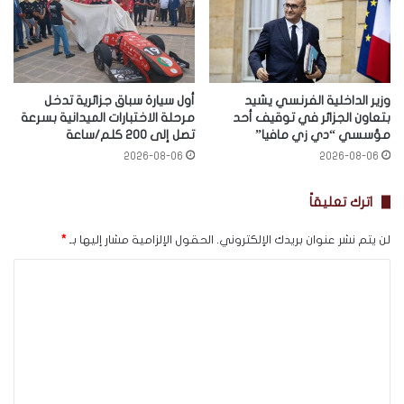
وزير الداخلية الفرنسي يشيد
أول سيارة سباق جزائرية تدخل
بتعاون الجزائر في توقيف أحد
مرحلة الاختبارات الميدانية بسرعة
مؤسسي “دي زي مافيا”
تصل إلى 200 كلم/ساعة
2026-08-06
2026-08-06
اترك تعليقاً
لن يتم نشر عنوان بريدك الإلكتروني.
الحقول الإلزامية مشار إليها بـ
*
ا
ل
ت
ع
ل