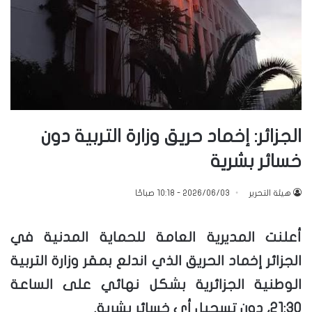
الجزائر: إخماد حريق وزارة التربية دون
خسائر بشرية
هيئة التحرير
2026/06/03 - 10:18 صباحًا
أعلنت المديرية العامة للحماية المدنية في
الجزائر إخماد الحريق الذي اندلع بمقر وزارة التربية
الوطنية الجزائرية بشكل نهائي على الساعة
21:30، دون تسجيل أي خسائر بشرية.