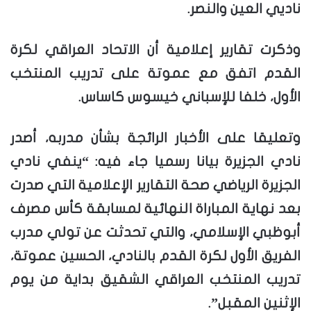
ناديي العين والنصر.
وذكرت تقارير إعلامية أن الاتحاد العراقي لكرة
القدم اتفق مع عموتة على تدريب المنتخب
الأول، خلفا للإسباني خيسوس كاساس.
وتعليقا على الأخبار الرائجة بشأن مدربه، أصدر
نادي الجزيرة بيانا رسميا جاء فيه: “ينفي نادي
الجزيرة الرياضي صحة التقارير الإعلامية التي صدرت
بعد نهاية المباراة النهائية لمسابقة كأس مصرف
أبوظبي الإسلامي، والتي تحدثت عن تولي مدرب
الفريق الأول لكرة القدم بالنادي، الحسين عموتة،
تدريب المنتخب العراقي الشقيق بداية من يوم
الإثنين المقبل”.