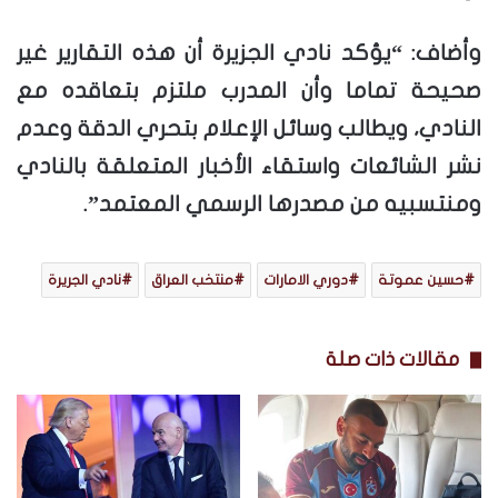
وأضاف: “يؤكد نادي الجزيرة أن هذه التقارير غير
صحيحة تماما وأن المدرب ملتزم بتعاقده مع
النادي، ويطالب وسائل الإعلام بتحري الدقة وعدم
نشر الشائعات واستقاء الأخبار المتعلقة بالنادي
ومنتسبيه من مصدرها الرسمي المعتمد”.
حسين عموتة
دوري الامارات
منتخب العراق
نادي الجريرة
مقالات ذات صلة