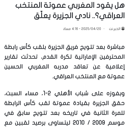
هل يقود المغربي عموتة المنتخب
العراقي؟.. نادي الجزيرة يعلّق
الخبر.نت
2025/04/20 - 4:16 مساءً
مباشرة بعد تتويج فريق الجزيرة بلقب كأس رابطة
المحترفين الإماراتية لكرة القدم، تحدثت تقارير
إعلامية عن تعاقد مدربه المغربي الحسين
عموتة مع المنتخب العراقي.
وبفوزه على شباب الأهلي 2-1، مساء السبت،
حقق الجزيرة بقيادة عموتة لقب كأس الرابطة
للمرة الثانية في تاريخه بعد تتويج سابق في
موسم 2009 / 2010 ليتساوى برصيد لقبين مع