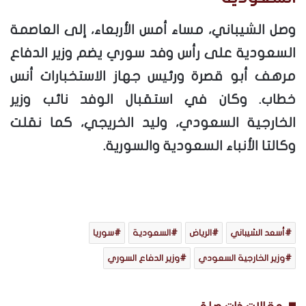
وصل الشيباني، مساء أمس الأربعاء، إلى العاصمة
السعودية على رأس وفد سوري يضم وزير الدفاع
مرهف أبو قصرة ورئيس جهاز الاستخبارات أنس
خطاب. وكان في استقبال الوفد نائب وزير
الخارجية السعودي، وليد الخريجي، كما نقلت
وكالتا الأنباء السعودية والسورية.
أسعد الشيباني
الرياض
السعودية
سوريا
وزير الخارجية السعودي
وزير الدفاع السوري