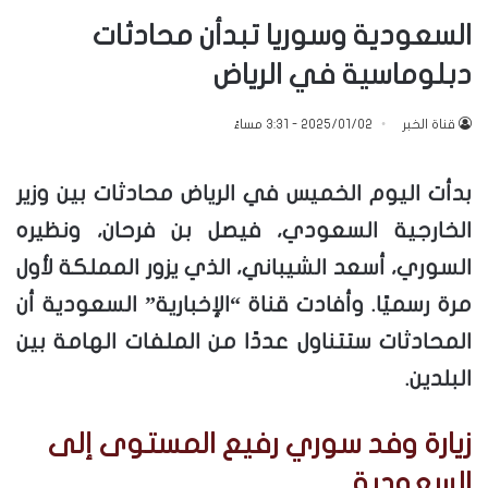
السعودية وسوريا تبدأن محادثات
دبلوماسية في الرياض
قناة الخبر
2025/01/02 - 3:31 مساءً
بدأت اليوم الخميس في الرياض محادثات بين وزير
الخارجية السعودي، فيصل بن فرحان، ونظيره
السوري، أسعد الشيباني، الذي يزور المملكة لأول
مرة رسميًا. وأفادت قناة “الإخبارية” السعودية أن
المحادثات ستتناول عددًا من الملفات الهامة بين
البلدين.
زيارة وفد سوري رفيع المستوى إلى
السعودية