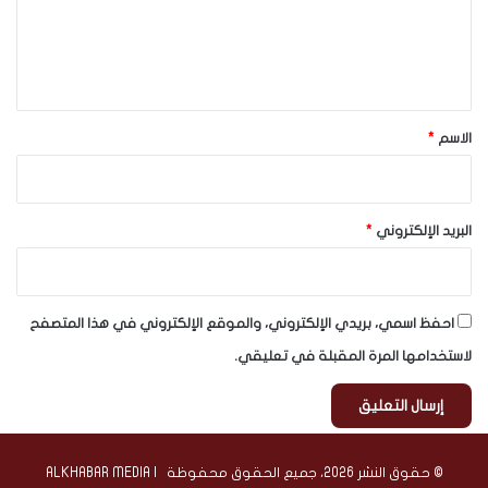
ع
ل
ي
ق
*
الاسم
*
البريد الإلكتروني
*
احفظ اسمي، بريدي الإلكتروني، والموقع الإلكتروني في هذا المتصفح
لاستخدامها المرة المقبلة في تعليقي.
© حقوق النشر 2026، جميع الحقوق محفوظة | ALKHABAR MEDIA