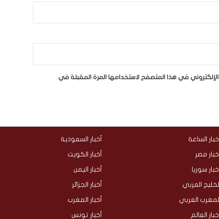
لإلكتروني في هذا المتصفح لاستخدامها المرة المقبلة في
خبار الساعة
أخبار السعودية
خبار مصر
أخبار الكويت
خبار سوريا
أخبار اليمن
لخليج العربي
أخبار الجزائر
لمغرب العربي
أخبار المغرب
خبار العالم
أخبار تونس