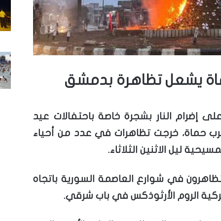
اة يشعل تظاهرة بدمشق
على إضرام النار بشجرة خاصة باحتفالات عيد
قرب حماة، خرجت تظاهرات في عدد من أحياء
يحية ليل الاثنين الثلاثاء.
تظاهرون في شوارع العاصمة السورية باتجاه
ركية الروم الأرثوذكس في باب شرقي.