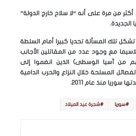
كثر من مرة على أنه “لا سلاح خارج الدولة”
الجديدة.
تشكل تلك المسألة تحديا كبيرا أمام السلطة
لاسيما مع وجود عدد من المقاتلين الأجانب
 من آسيا الوسطى) الذين انضموا إلى
صائل المسلحة خلال النزاع والحرب الدامية
ا سوريا منذ عام 2011.
سوريا
شجرة عيد الميلاد