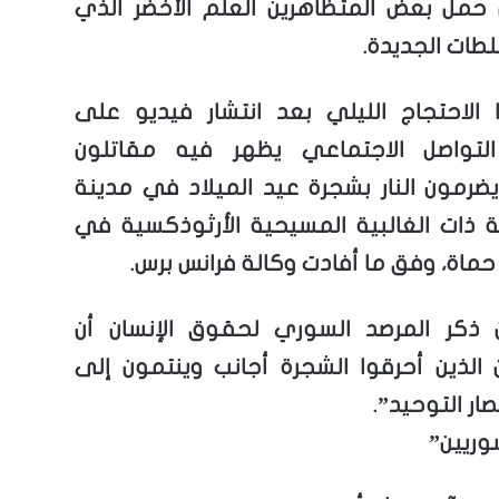
مل بعض المتظاهرين العلم الأخضر الذي
لطات الجديدة.
الاحتجاج الليلي بعد انتشار فيديو على
لتواصل الاجتماعي يظهر فيه مقاتلون
ضرمون النار بشجرة عيد الميلاد في مدينة
ة ذات الغالبية المسيحية الأرثوذكسية في
ماة، وفق ما أفادت وكالة فرانس برس.
ذكر المرصد السوري لحقوق الإنسان أن
ن الذين أحرقوا الشجرة أجانب وينتمون إلى
ار التوحيد”.
وريين”