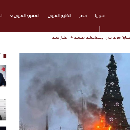
سوريا
مصر
الخليج العربي
المغرب العربي
ال
أ