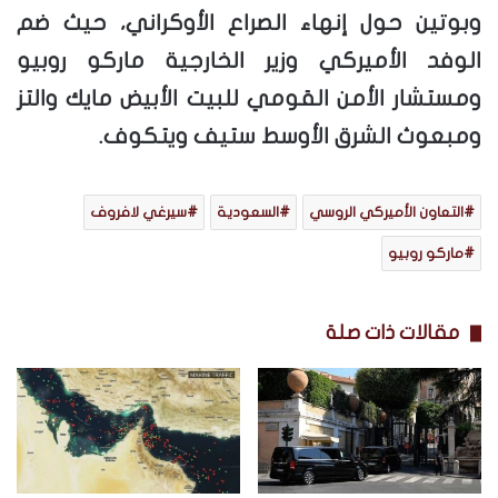
وبوتين حول إنهاء الصراع الأوكراني، حيث ضم
الوفد الأميركي وزير الخارجية ماركو روبيو
ومستشار الأمن القومي للبيت الأبيض مايك والتز
ومبعوث الشرق الأوسط ستيف ويتكوف.
التعاون الأميركي الروسي
السعودية
سيرغي لافروف
ماركو روبيو
مقالات ذات صلة