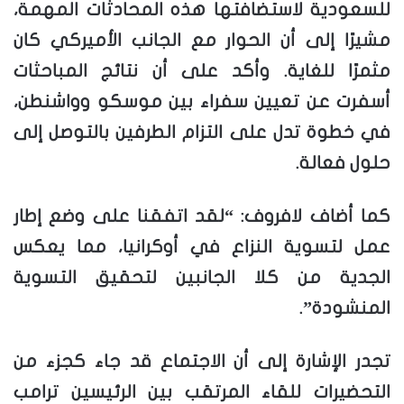
للسعودية لاستضافتها هذه المحادثات المهمة،
مشيرًا إلى أن الحوار مع الجانب الأميركي كان
مثمرًا للغاية. وأكد على أن نتائج المباحثات
أسفرت عن تعيين سفراء بين موسكو وواشنطن،
في خطوة تدل على التزام الطرفين بالتوصل إلى
حلول فعالة.
كما أضاف لافروف: “لقد اتفقنا على وضع إطار
عمل لتسوية النزاع في أوكرانيا، مما يعكس
الجدية من كلا الجانبين لتحقيق التسوية
المنشودة”.
تجدر الإشارة إلى أن الاجتماع قد جاء كجزء من
التحضيرات للقاء المرتقب بين الرئيسين ترامب