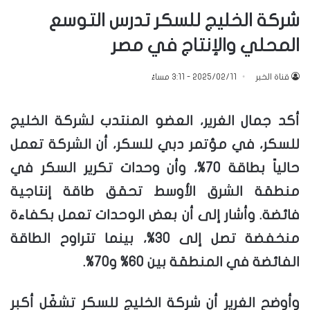
شركة الخليج للسكر تدرس التوسع
المحلي والإنتاج في مصر
قناة الخبر
2025/02/11 - 3:11 مساءً
أكد جمال الغرير، العضو المنتدب لشركة الخليج
للسكر، في مؤتمر دبي للسكر، أن الشركة تعمل
حالياً بطاقة 70%، وأن وحدات تكرير السكر في
منطقة الشرق الأوسط تحقق طاقة إنتاجية
فائضة. وأشار إلى أن بعض الوحدات تعمل بكفاءة
منخفضة تصل إلى 30%، بينما تتراوح الطاقة
الفائضة في المنطقة بين 60% و70%.
وأوضح الغرير أن شركة الخليج للسكر تشغّل أكبر