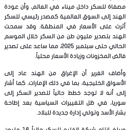
مصفاة للسكر داخل ميناء في العالم، وأن عودة
الهند إلى السوق العالمية كمصدر رئيسي للسكر
أثرت على الأسعار في المنطقة. وقد سمحت
الهند بتصدير مليون طن من السكر خلال الموسم
الحالي حتى سبتمبر 2025، مما ساعد على تصدير
فائض المخزونات وزيادة الأسعار محلياً.
وأضاف الغرير أن الإغراق من الهند عاد إلى
الأسواق الخليجية، بما في ذلك الإمارات. كما أشار
إلى أنه لا توجد خطط حالياً لتصدير السكر إلى
سوريا، في ظل التغييرات السياسية بعد إطاحة
بشار الأسد وتولي إدارة جديدة للبلاد.
ويبلغ إنتاج شركة الخليج للسكر حالياً 1.6 مليون