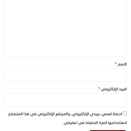
ا
ل
ت
ع
ل
ي
ق
*
الاسم
*
البريد الإلكتروني
*
احفظ اسمي، بريدي الإلكتروني، والموقع الإلكتروني في هذا المتصفح
لاستخدامها المرة المقبلة في تعليقي.