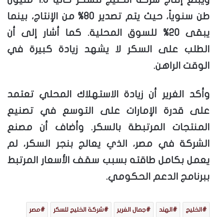
طن سنوياً، حيث يتم تصدير 80% من الإنتاج، بينما
يبقى 20% للسوق المحلية. كما أشار إلى أن
الطلب على السكر لا يشهد زيادة كبيرة في
الوقت الراهن.
وأكد الغرير أن زيادة الاستهلاك المحلي تعتمد
على قدرة الإمارات على التوسع في تصنيع
المنتجات المرتبطة بالسكر. وأضاف أن مصنع
الشركة في مصر، الذي يعالج بنجر السكر، لم
يعمل بكامل طاقته بسبب سقف الأسعار المرتبط
ببرنامج الدعم الحكومي.
الخليج
الهند
جمال الغرير
شركة الخليج للسكر
مصر