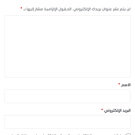
لن يتم نشر عنوان بريدك الإلكتروني.
الحقول الإلزامية مشار إليها بـ
*
ا
ل
ت
ع
ل
ي
ق
*
الاسم
*
البريد الإلكتروني
*