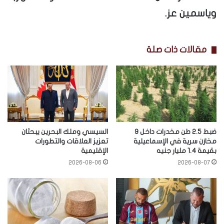
وياسمين عز.
مقالات ذات صلة
ضبط 2.5 طن مخدرات داخل 9
السيسي وملك البحرين يبحثان
مخازن سرية في الإسماعيلية
تعزيز العلاقات والتطورات
بقيمة 1.4 مليار جنيه
الإقليمية
2026-08-06
2026-08-07