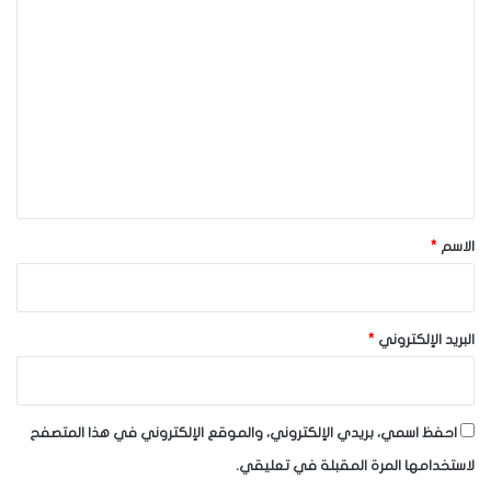
ا
ل
ت
ع
ل
ي
ق
*
الاسم
*
البريد الإلكتروني
*
احفظ اسمي، بريدي الإلكتروني، والموقع الإلكتروني في هذا المتصفح
لاستخدامها المرة المقبلة في تعليقي.