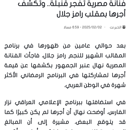
فنانة مصرية تفجر قنبلة.. وتكشف
أجرها بمقلب رامز جلال
الخبر.نت
2025/02/02 - 6:59 مساءً
بعد حوالي عامين من ظهورها في برنامج
المقالب الشهير للنجم رامز جلال، فاجأت الفنانة
المصرية نهال عنبر الجمهور بكشفها عن قيمة
أجرها لمشاركتها في البرنامج الرمضاني الأكثر
شهرة في الوطن العربي.
في استضافتها ببرنامج الإعلامي العراقي نزار
الفارس، أوضحت نهال أن أجرها لم يكن كبيرًا كما
قد يتوقع البعض، مشيرة إلى أن المبالغ