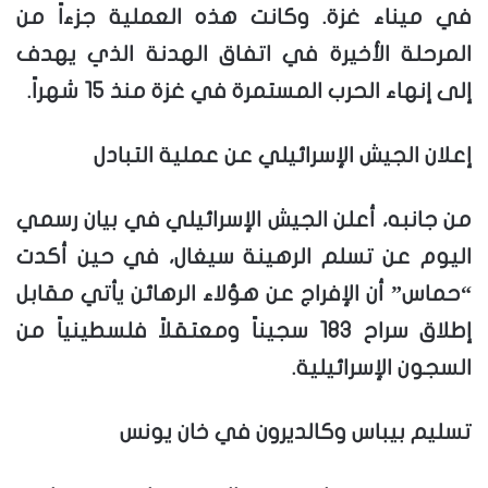
في ميناء غزة. وكانت هذه العملية جزءاً من
المرحلة الأخيرة في اتفاق الهدنة الذي يهدف
إلى إنهاء الحرب المستمرة في غزة منذ 15 شهراً.
إعلان الجيش الإسرائيلي عن عملية التبادل
من جانبه، أعلن الجيش الإسرائيلي في بيان رسمي
اليوم عن تسلم الرهينة سيغال، في حين أكدت
“حماس” أن الإفراج عن هؤلاء الرهائن يأتي مقابل
إطلاق سراح 183 سجيناً ومعتقلاً فلسطينياً من
السجون الإسرائيلية.
تسليم بيباس وكالديرون في خان يونس