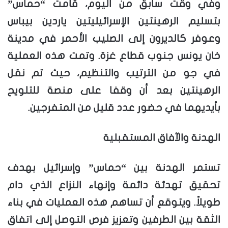
وفي وقت سابق من اليوم، قامت “حماس”
بتسليم الرهينتين الإسرائيليتين ياردين بيباس
وعوفر كالديرون إلى الصليب الأحمر في مدينة
خان يونس جنوب قطاع غزة. وتمت هذه العملية
في جو من الترتيب والتنظيم، حيث تم نقل
الرهينتين بعد أن وقفا على منصة للتلويح
بأيديهما في حضور عدد قليل من المتفرجين.
الهدنة والآفاق المستقبلية
تستمر الهدنة بين “حماس” وإسرائيل بهدف
تحقيق تهدئة دائمة وإنهاء النزاع الذي دام
طويلاً. ويتوقع أن تساهم هذه العمليات في بناء
الثقة بين الطرفين وتعزيز فرص التوصل إلى اتفاق