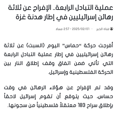
عملية التبادل الرابعة.. الإفراج عن ثلاثة
رهائن إسرائيليين في إطار هدنة غزة
قناة الخبر
2025/02/01 - 2:57 مساءً
أفرجت حركة “حماس” اليوم (السبت) عن ثلاثة
رهائن إسرائيليين في إطار عملية التبادل الرابعة
التي تأتي ضمن اتفاق وقف إطلاق النار بين
الحركة الفلسطينية وإسرائيل.
وقد تم الإفراج عن هؤلاء الرهائن في وقت
حساس، حيث يتوقع أن تقوم إسرائيل لاحقاً
بإطلاق سراح 183 معتقلاً فلسطينياً من سجونها.