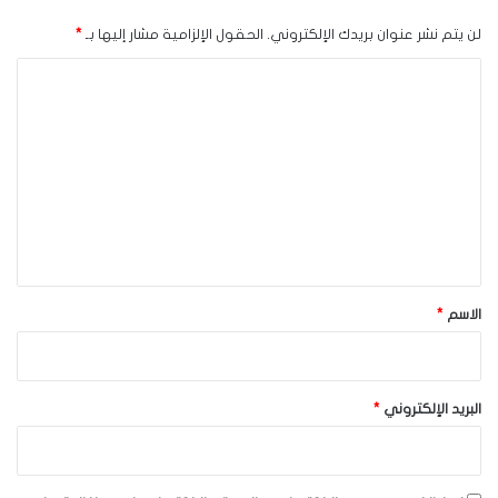
لن يتم نشر عنوان بريدك الإلكتروني.
الحقول الإلزامية مشار إليها بـ
*
ا
ل
ت
ع
ل
ي
ق
*
الاسم
*
البريد الإلكتروني
*