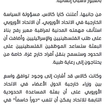
بالعبور لأسباب إنسانية.
من جانبها، أعلنت كايا كالاس، مسؤولة السياسة
الخارجية في الاتحاد الأوروبي، أن الاتحاد الأوروبي
استأنف مهمته المدنية لمراقبة معبر رفح بناءً
على طلب الفلسطينيين والإسرائيليين. وأضافت أن
البعثة ستساعد الموظفين الفلسطينيين على
الحدود وستسمح بنقل أفراد خارج غزة، خاصة من
يحتاجون إلى رعاية طبية.
وكانت كالاس قد أشارت إلى وجود توافق واسع
بين وزراء خارجية الدول الأعضاء في الاتحاد
الأوروبي على أن بعثة المساعدة الحدودية
التابعة للاتحاد يمكن أن تلعب “دوراً حاسماً” في