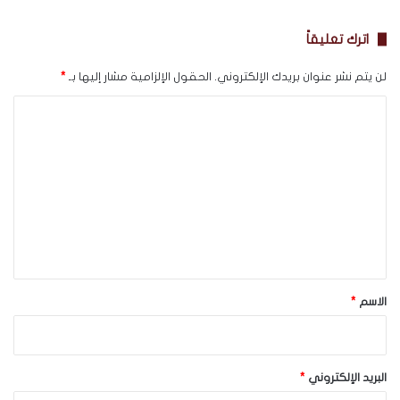
اترك تعليقاً
لن يتم نشر عنوان بريدك الإلكتروني.
الحقول الإلزامية مشار إليها بـ
*
ا
ل
ت
ع
ل
ي
ق
*
الاسم
*
البريد الإلكتروني
*