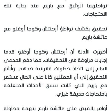
تواصلهما الوثيق مع باريم منذ بداية تلك
الاحتجاجات.
تحقيق يكشف تواطؤ أرجنتش وكوجا أوغلو مع
عائشة باريم
أظهرت الأدلة أن أرجنتش وكوجا أوغلو قدما
إجابات مراوغة في التحقيقات، مما دفع المدعي
العام إلى اتخاذ خطوات قانونية ضدهم. وأشار
التحقيق إلى أن الممثلين كانا على اتصال مستمر
مع باريم التي كانت تنسق الأحداث المتعلقة
باحتجاجات حديقة غيزي.
أوامر بالقبض على عائشة باريم بتهمة محاولة