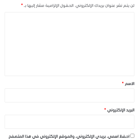
لن يتم نشر عنوان بريدك الإلكتروني.
الحقول الإلزامية مشار إليها بـ
*
ا
ل
ت
ع
ل
ي
ق
*
الاسم
*
البريد الإلكتروني
*
احفظ اسمي، بريدي الإلكتروني، والموقع الإلكتروني في هذا المتصفح