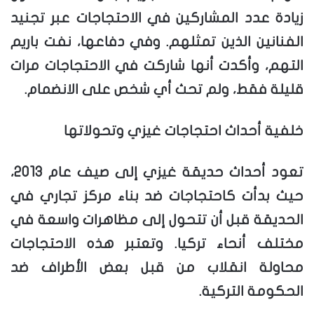
زيادة عدد المشاركين في الاحتجاجات عبر تجنيد
الفنانين الذين تمثلهم. وفي دفاعها، نفت باريم
التهم، وأكدت أنها شاركت في الاحتجاجات مرات
قليلة فقط، ولم تحث أي شخص على الانضمام.
خلفية أحداث احتجاجات غيزي وتحولاتها
تعود أحداث حديقة غيزي إلى صيف عام 2013،
حيث بدأت كاحتجاجات ضد بناء مركز تجاري في
الحديقة قبل أن تتحول إلى مظاهرات واسعة في
مختلف أنحاء تركيا. وتعتبر هذه الاحتجاجات
محاولة انقلاب من قبل بعض الأطراف ضد
الحكومة التركية.