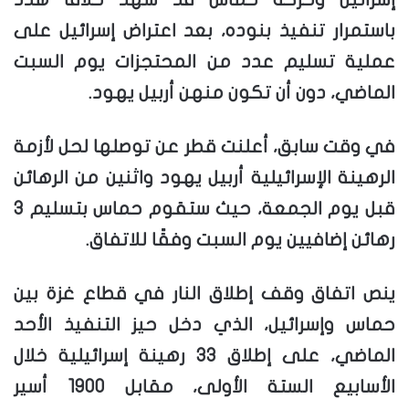
باستمرار تنفيذ بنوده، بعد اعتراض إسرائيل على
عملية تسليم عدد من المحتجزات يوم السبت
الماضي، دون أن تكون منهن أربيل يهود.
في وقت سابق، أعلنت قطر عن توصلها لحل لأزمة
الرهينة الإسرائيلية أربيل يهود واثنين من الرهائن
قبل يوم الجمعة، حيث ستقوم حماس بتسليم 3
رهائن إضافيين يوم السبت وفقًا للاتفاق.
ينص اتفاق وقف إطلاق النار في قطاع غزة بين
حماس وإسرائيل، الذي دخل حيز التنفيذ الأحد
الماضي، على إطلاق 33 رهينة إسرائيلية خلال
الأسابيع الستة الأولى، مقابل 1900 أسير