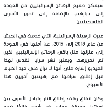
سيمكن جميع الرهائن الإسرائيليين من العودة
إلى ديارهم، بالإضافة إلى تحرير الأسرى
الفلسطينيين.
عبرت الرهينة الإسرائيلية، التي خدمت في الجيش
من عام 2013 إلى 2015، عن أملها في العودة
إلى منزلها مثل باقي الرهائن الإسرائيليين الذين
تم تحريرهم. ويعتبر نشر سرايا القدس لهذا
الفيديو إشارة على أنها لا تزال على قيد الحياة،
قبل إطلاق سراحها مع رهينتين أخريين هذا
الأسبوع.
وكان اتفاق وقف إطلاق النار وتبادل الأسرى بين
إسرائيل وحركة حماس قد شهد خلافًا هدد