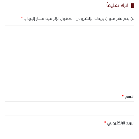
اترك تعليقاً
لن يتم نشر عنوان بريدك الإلكتروني.
الحقول الإلزامية مشار إليها بـ
*
ا
ل
ت
ع
ل
ي
ق
*
الاسم
*
البريد الإلكتروني
*