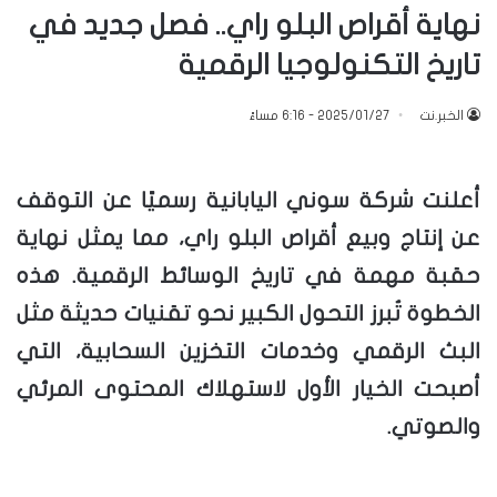
نهاية أقراص البلو راي.. فصل جديد في
تاريخ التكنولوجيا الرقمية
الخبر.نت
2025/01/27 - 6:16 مساءً
أعلنت شركة سوني اليابانية رسميًا عن التوقف
عن إنتاج وبيع أقراص البلو راي، مما يمثل نهاية
حقبة مهمة في تاريخ الوسائط الرقمية. هذه
الخطوة تُبرز التحول الكبير نحو تقنيات حديثة مثل
البث الرقمي وخدمات التخزين السحابية، التي
أصبحت الخيار الأول لاستهلاك المحتوى المرئي
والصوتي.