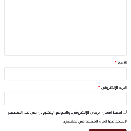
ل
ت
ع
ل
ي
ق
*
الاسم
*
البريد الإلكتروني
*
احفظ اسمي، بريدي الإلكتروني، والموقع الإلكتروني في هذا المتصفح
لاستخدامها المرة المقبلة في تعليقي.