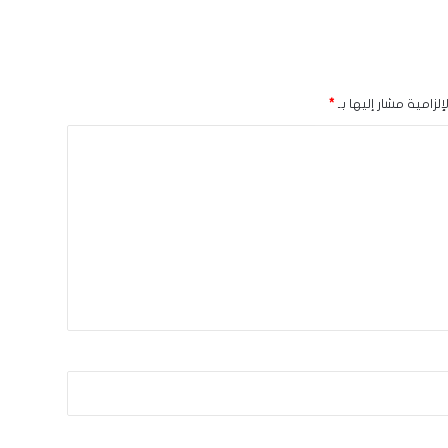
لزامية مشار إليها بـ
*