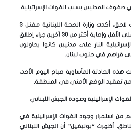
ي صفوف المدنيين بسبب القوات الإسرائيلية
في وقت لاحق، أكدت وزارة الصحة اللبنانية مقتل 3
أشخاص على الأقل وإصابة أكثر من 30 آخرين جراء إطلاق
إسرائيلية النار على مدنيين كانوا يحاولون
لى قراهم في جنوب لبنان.
 هذه الحادثة المأساوية صباح اليوم الأحد،
 من تعقيد الوضع الأمني في المنطقة.
قوات الإسرائيلية وعودة الجيش اللبناني
م من استمرار وجود القوات الإسرائيلية في
اطق، أظهرت “يونيفيل” أن الجيش اللبناني