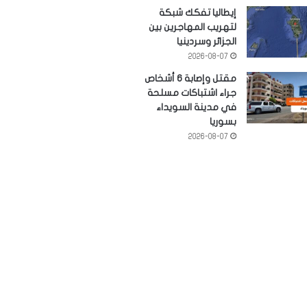
إيطاليا تفكك شبكة
لتهريب المهاجرين بين
الجزائر وسردينيا
2026-08-07
مقتل وإصابة 6 أشخاص
جراء اشتباكات مسلحة
في مدينة السويداء
بسوريا
2026-08-07