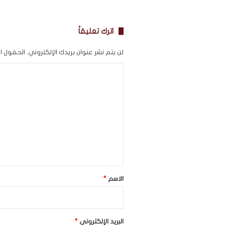
اترك تعليقاً
لن يتم نشر عنوان بريدك الإلكتروني.
الحقول الإ
ا
ل
ت
ع
ل
ي
ق
*
الاسم
*
البريد الإلكتروني
*