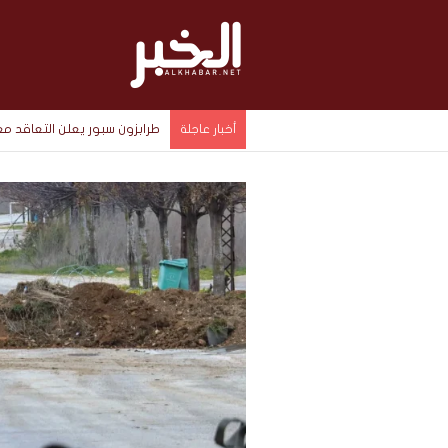
طرابزون سبور يعلن التعاقد
أخبار عاجلة