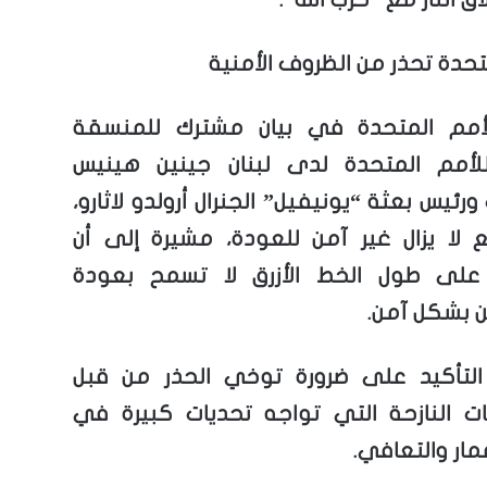
تحدة تحذر من الظروف الأمنية
لأمم المتحدة في بيان مشترك للمنسقة
للأمم المتحدة لدى لبنان جينين هينيس
ورئيس بعثة “يونيفيل” الجنرال أرولدو لاثارو،
ع لا يزال غير آمن للعودة، مشيرة إلى أن
على طول الخط الأزرق لا تسمح بعودة
ن بشكل آمن.
التأكيد على ضرورة توخي الحذر من قبل
ت النازحة التي تواجه تحديات كبيرة في
عمار والتعافي.