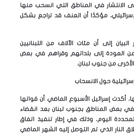
 الانتشار في المناطق التي انسحب منها
إسرائيلي، مؤكدًا أن العنف قد تراجع بشكل
 البيان إلى أن مئات الآلاف من اللبنانيين
من العودة إلى بلداتهم وقراهم في بعض
لأخرى من جنوب لبنان.
رائيلية حول الانسحاب
، أكدت إسرائيل الأسبوع الماضي أن قواتها
 بعض المناطق بجنوب لبنان بعد انقضاء
لمحددة اليوم، وذلك في إطار تنفيذ اتفاق
ق النار الذي تم التوصل إليه الشهر الماضي