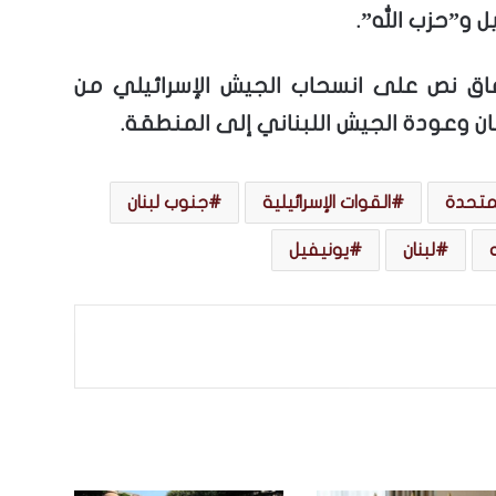
ل و”حزب الله”.
فاق نص على انسحاب الجيش الإسرائيلي من
ن وعودة الجيش اللبناني إلى المنطقة.
لمتحدة
القوات الإسرائيلية
جنوب لبنان
لبنان
يونيفيل