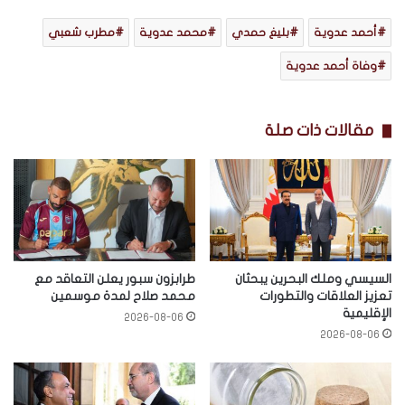
أحمد عدوية
بليغ حمدي
محمد عدوية
مطرب شعبي
وفاة أحمد عدوية
مقالات ذات صلة
السيسي وملك البحرين يبحثان
طرابزون سبور يعلن التعاقد مع
تعزيز العلاقات والتطورات
محمد صلاح لمدة موسمين
الإقليمية
2026-08-06
2026-08-06