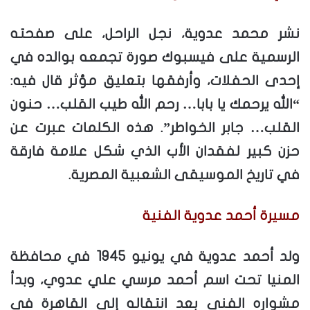
نشر محمد عدوية، نجل الراحل، على صفحته
الرسمية على فيسبوك صورة تجمعه بوالده في
إحدى الحفلات، وأرفقها بتعليق مؤثر قال فيه:
“الله يرحمك يا بابا… رحم الله طيب القلب… حنون
القلب… جابر الخواطر”. هذه الكلمات عبرت عن
حزن كبير لفقدان الأب الذي شكل علامة فارقة
في تاريخ الموسيقى الشعبية المصرية.
مسيرة أحمد عدوية الفنية
ولد أحمد عدوية في يونيو 1945 في محافظة
المنيا تحت اسم أحمد مرسي علي عدوي، وبدأ
مشواره الفني بعد انتقاله إلى القاهرة في