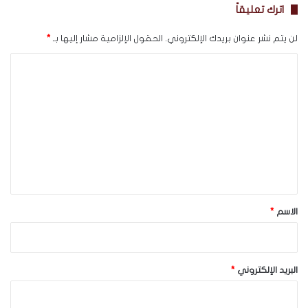
اترك تعليقاً
لن يتم نشر عنوان بريدك الإلكتروني.
الحقول الإلزامية مشار إليها بـ
*
ا
ل
ت
ع
ل
ي
ق
*
الاسم
*
البريد الإلكتروني
*