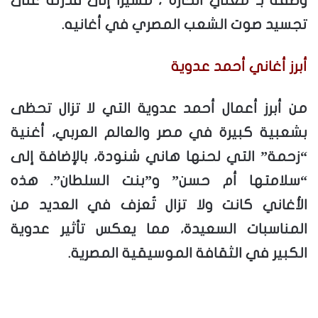
وصفه بـ”مغني الحارة”، مشيرًا إلى قدرته على
تجسيد صوت الشعب المصري في أغانيه.
أبرز أغاني أحمد عدوية
من أبرز أعمال أحمد عدوية التي لا تزال تحظى
بشعبية كبيرة في مصر والعالم العربي، أغنية
“زحمة” التي لحنها هاني شنودة، بالإضافة إلى
“سلامتها أم حسن” و”بنت السلطان”. هذه
الأغاني كانت ولا تزال تُعزف في العديد من
المناسبات السعيدة، مما يعكس تأثير عدوية
الكبير في الثقافة الموسيقية المصرية.