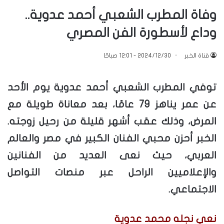
وفاة المطرب الشعبي أحمد عدوية..
وداع لأسطورة الفن المصري
قناة الخبر
2024/12/30 - 12:01 صباحًا
توفي المطرب الشعبي أحمد عدوية يوم الأحد
عن عمر يناهز 79 عامًا، بعد معاناة طويلة مع
المرض، وذلك عقب أشهر قليلة من رحيل زوجته.
الخبر أحزن محبي الفنان الكبير في مصر والعالم
العربي، حيث نعى العديد من الفنانين
والإعلاميين الراحل عبر منصات التواصل
الاجتماعي.
نعي نجله محمد عدوية