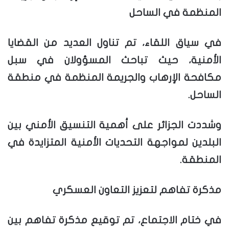
المنظمة في الساحل
في سياق اللقاء، تم تناول العديد من القضايا
الأمنية، حيث تباحث المسؤولان في سبل
مكافحة الإرهاب والجريمة المنظمة في منطقة
الساحل.
وشددت الجزائر على أهمية التنسيق الأمني بين
البلدين لمواجهة التحديات الأمنية المتزايدة في
المنطقة.
مذكرة تفاهم لتعزيز التعاون العسكري
في ختام الاجتماع، تم توقيع مذكرة تفاهم بين