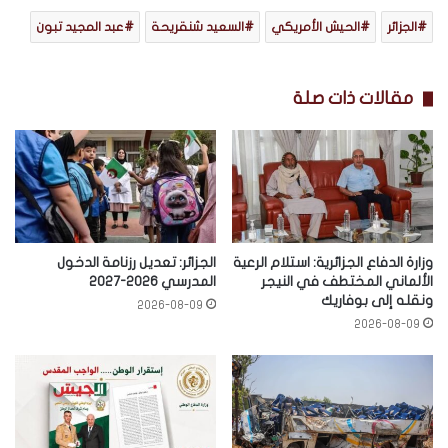
الجزائر
الحيش الأمريكي
السعيد شنقريحة
عبد المجيد تبون
مقالات ذات صلة
وزارة الدفاع الجزائرية: استلام الرعية
الجزائر: تعديل رزنامة الدخول
الألماني المختطف في النيجر
المدرسي 2026-2027
ونقله إلى بوفاريك
2026-08-09
2026-08-09