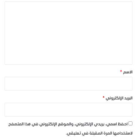
ا
ل
ت
ع
ل
ي
ق
*
الاسم
*
البريد الإلكتروني
*
احفظ اسمي، بريدي الإلكتروني، والموقع الإلكتروني في هذا المتصفح
لاستخدامها المرة المقبلة في تعليقي.