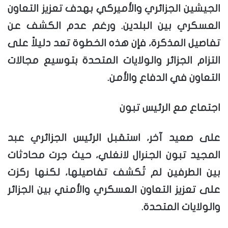
الجيشين الجزائري والأميركي بهدف تعزيز التعاون
العسكري بين البلدين. ورغم عدم الكشف عن
تفاصيل المذكرة، فإن هذه الخطوة تعد دليلاً على
التزام الجزائر والولايات المتحدة بتوسيع مجالات
التعاون في الدفاع والأمن.
اجتماع مع الرئيس تبون
على صعيد آخر، استقبل الرئيس الجزائري عبد
المجيد تبون الجنرال لانغلي، حيث جرت محادثات
بين الطرفين لم تُكشف تفاصيلها، لكنها ركزت
على تعزيز التعاون العسكري والأمني بين الجزائر
والولايات المتحدة.