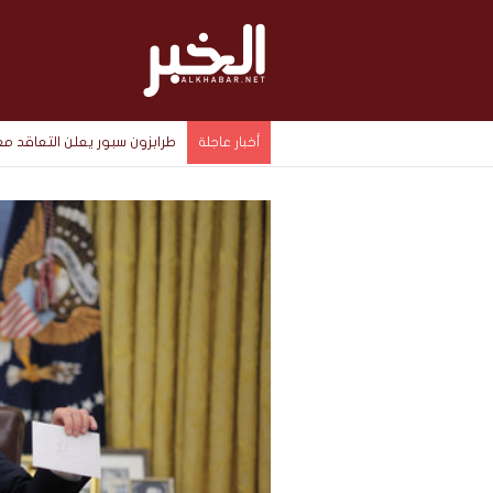
طرابزون سبور يعلن التعاقد 
أخبار عاجلة