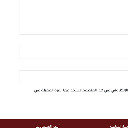
لإلكتروني في هذا المتصفح لاستخدامها المرة المقبلة في
خبار الساعة
أخبار السعودية