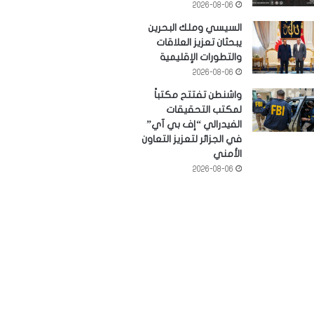
2026-08-06
السيسي وملك البحرين
يبحثان تعزيز العلاقات
والتطورات الإقليمية
2026-08-06
واشنطن تفتتح مكتباً
لمكتب التحقيقات
الفيدرالي “إف بي آي”
في الجزائر لتعزيز التعاون
الأمني
2026-08-06