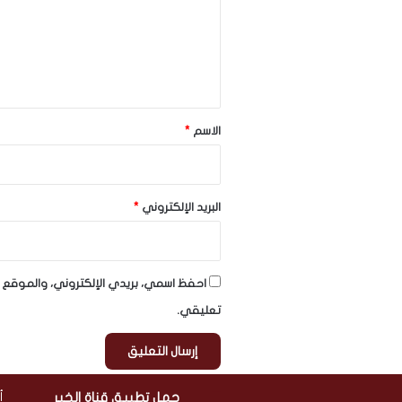
ع
ل
ي
ق
*
الاسم
*
البريد الإلكتروني
*
احفظ اسمي، بريدي الإلكتروني، والموقع ا
تعليقي.
حمل تطبيق قناة الخبر
أ