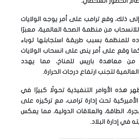
ظام الحضور الشخصي.
إلى ذلك، وقع ترامب على أمر يوجه الولايات
للانسحاب من منظمة الصحة العالمية، معبرًا
ده للمنظمة بسبب طريقة استجابتها لوباء
ما وقع على أمر ينص على انسحاب الولايات
 من معاهدة باريس للمناخ، مما يهدد
لعالمية لتجنب ارتفاع درجات الحرارة.
ظهر هذه الأوامر التنفيذية تحولًا كبيرًا في
الأميركية تحت إدارة ترامب، مع تركيزه على
جرة، الطاقة، والعلاقات الدولية، مما يعكس
ه في إدارة البلاد.