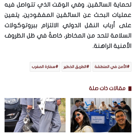
لحماية السائقين. وفي الوقت الذي تتواصل فيه
عمليات البحث عن السائقين المفقودين، يتعين
على أرباب النقل الدولي الالتزام ببروتوكولات
السلامة للحد من المخاطر، خاصةً في ظل الظروف
الأمنية الراهنة.
الأمن في المنطقة
الطريق الخطير
سفارة المغرب
مقالات ذات صلة