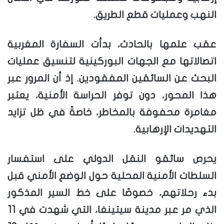
النهب وعمليات قطع الطريق.
عقب علمها بالحادث، بدأت السفارة المغربية
اتصالاتها مع الجهات البوركينية لتنسيق عمليات
البحث عن السائقين المفقودين. إذ أن المرور عبر
هذا المحور، دون توفر الحراسة الأمنية، يعتبر
مغامرة محفوفة بالمخاطر، خاصةً في ظل تزايد
التهديدات الإرهابية.
يحرص سائقو النقل الدولي على استفسار
السلطات الأمنية المحلية حول الوضع الأمني قبل
بدء رحلاتهم، خصوصًا على خط السير المذكور
الذي مر عبر مدينة سيتينغا، التي شهدت في 11