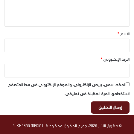
ل
ي
ق
*
الاسم
*
البريد الإلكتروني
*
احفظ اسمي، بريدي الإلكتروني، والموقع الإلكتروني في هذا المتصفح
لاستخدامها المرة المقبلة في تعليقي.
© حقوق النشر 2026، جميع الحقوق محفوظة | ALKHABAR MEDIA