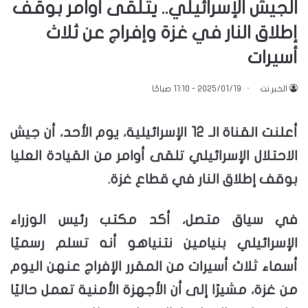
الجيش الإسرائيلي.. يتلقى أوامر بوقف
إطلاق النار في غزة وإفراج عن ثلاث
أسيرات
الخبر.نت
2025/01/19 - 11:10 صباحًا
أعلنت القناة الـ 12 الإسرائيلية، يوم الأحد، أن جيش
الاحتلال الإسرائيلي تلقى أوامر من القيادة العليا
بوقف إطلاق النار في قطاع غزة.
في سياق متصل، أكد مكتب رئيس الوزراء
الإسرائيلي بنيامين نتنياهو أنه تسلم رسميًا
أسماء ثلاث أسيرات من المقرر الإفراج عنهن اليوم
من غزة، مشيرًا إلى أن الأجهزة الأمنية تعمل حاليًا