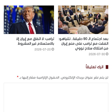
بعد اجتماع الـ 90 دقيقة.. نتنياهو:
ترامب: لا اتفاق مع إيران إلا
اتفقت مع ترامب على منع إيران
بالاستسلام غير المشروط
من امتلاك سلاح نووي
2026-07-20
2026-07-30
اترك تعليقاً
لن يتم نشر عنوان بريدك الإلكتروني.
الحقول الإلزامية مشار إليها بـ
*
ا
ل
ت
ع