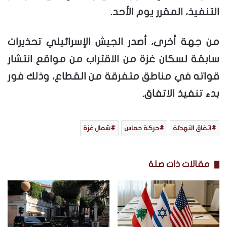
التنفيذ، المقرر يوم الأحد.
من جهة أخرى، أصدر الجيش الإسرائيلي تحذيرات
سابقة لسكان غزة من الاقتراب من مواقع انتشار
قواته في مناطق متفرقة من القطاع، وذلك فور
بدء تنفيذ الاتفاق.
اتفاق التهدئة
حركة حماس
شمال غزة
مقالات ذات صلة