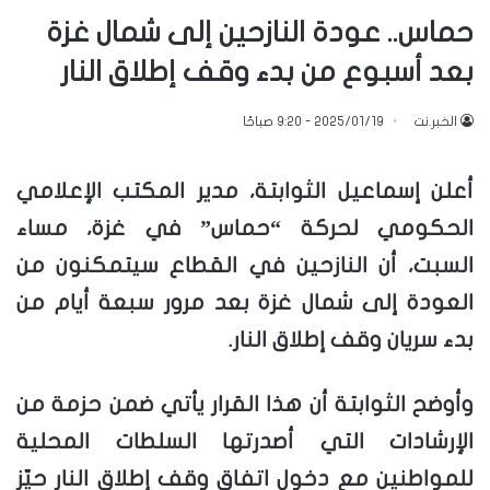
حماس.. عودة النازحين إلى شمال غزة
بعد أسبوع من بدء وقف إطلاق النار
الخبر.نت
2025/01/19 - 9:20 صباحًا
أعلن إسماعيل الثوابتة، مدير المكتب الإعلامي
الحكومي لحركة “حماس” في غزة، مساء
السبت، أن النازحين في القطاع سيتمكنون من
العودة إلى شمال غزة بعد مرور سبعة أيام من
بدء سريان وقف إطلاق النار.
وأوضح الثوابتة أن هذا القرار يأتي ضمن حزمة من
الإرشادات التي أصدرتها السلطات المحلية
للمواطنين مع دخول اتفاق وقف إطلاق النار حيّز