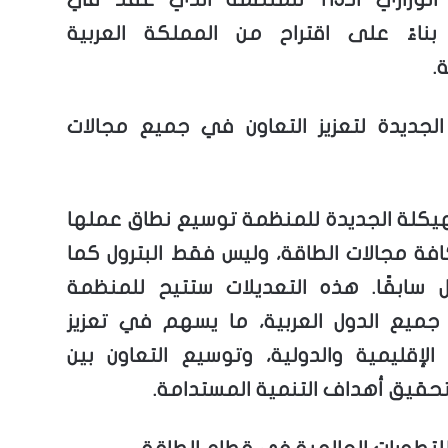
بناءً على اقتراح من المملكة العربية
.
الجديدة لتعزيز التعاون في جميع مجالات
يكلة الجديدة للمنظمة توسيع نطاق عملها
فة مجالات الطاقة، وليس فقط البترول كما
ل سابقًا. هذه التعديلات ستتيح للمنظمة
جميع الدول العربية، ما يسهم في تعزيز
 الإقليمية والدولية، وتوسيع التعاون بين
لتحقيق أهداف التنمية المستدامة.