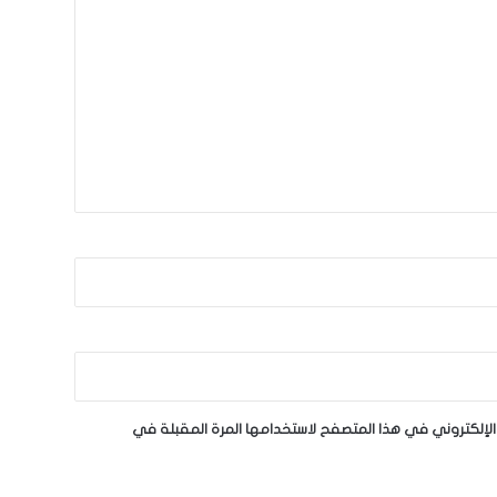
لإلكتروني في هذا المتصفح لاستخدامها المرة المقبلة في