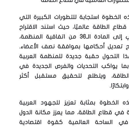
للتطورات العالمية في قطاع الطاقة
 الخطوة استجابة للتطورات الكبيرة التي
طاع الطاقة عالميًا، حيث استند الاقتراح
السعودي إلى المادة الـ36 من اتفاقية المنظمة،
ح تعديل أحكامها بموافقة نصف الأعضاء.
ا التحول حقبة جديدة للمنظمة العربية
بما يواكب التحديات والفرص الجديدة في
لطاقة، ويتطلع لتحقيق مستقبل أكثر
بتكارًا.
ه الخطوة بمثابة تعزيز للجهود العربية
 في قطاع الطاقة، مما يعزز مكانة الدول
 في الساحة العالمية كقوة اقتصادية