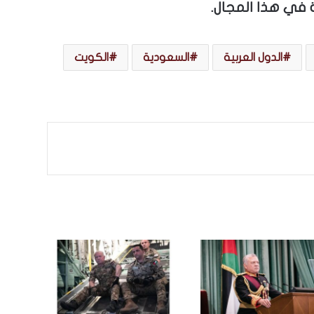
في هذا المجال.
الدول العربية
السعودية
الكويت