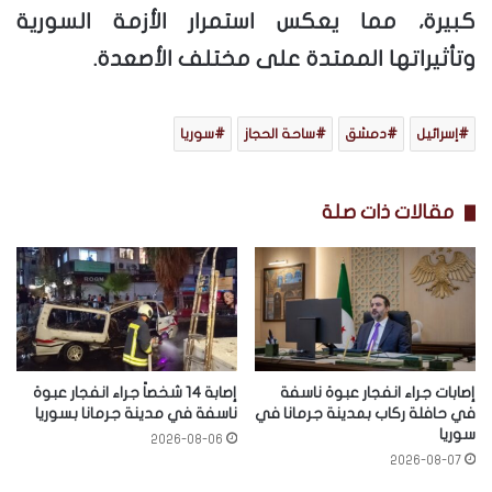
كبيرة، مما يعكس استمرار الأزمة السورية
وتأثيراتها الممتدة على مختلف الأصعدة.
إسرائيل
دمشق
ساحة الحجاز
سوريا
مقالات ذات صلة
إصابات جراء انفجار عبوة ناسفة
إصابة 14 شخصاً جراء انفجار عبوة
في حافلة ركاب بمدينة جرمانا في
ناسفة في مدينة جرمانا بسوريا
سوريا
2026-08-06
2026-08-07