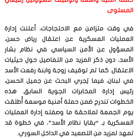
المستوى
في وقت متزامن مع الاحتجاجات، أعلنت إدارة
العمليات العسكرية عن اعتقال رياض حسن،
المسؤول عن الأمن السياسي في نظام بشار
الأسد، دون ذكر المزيد من التفاصيل حول حيثيات
الاعتقال. كما تم توقيف زوجة وابنة رفعت الأسد
في لبنان، فيما يُجري البحث عن جميل الحسن،
رئيس إدارة المخابرات الجوية السابق. هذه
الخطوات تندرج ضمن حملة أمنية موسعة أُطلقت
يوم الجمعة لملاحقة ما وصفته إدارة العمليات
العسكرية بـ “بقايا نظام الأسد”، في خطوة قد
تمهد لمزيد من التصعيد في الداخل السوري.