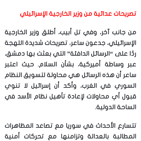
تصريحات عدائية من وزير الخارجية الإسرائيلي
من جانب آخر، وفي تل أبيب، أطلق وزير الخارجية
الإسرائيلي، جدعون ساعر، تصريحات شديدة اللهجة
ردًا على “الرسائل الدافئة” التي بعثت بها دمشق،
عبر وساطة أميركية، بشأن السلام. حيث اعتبر
ساعر أن هذه الرسائل هي محاولة لتسويق النظام
السوري في الغرب، وأكد أن إسرائيل لا تنوي
قبول أي محاولات لإعادة تأهيل نظام الأسد في
الساحة الدولية.
تتسارع الأحداث في سوريا مع تصاعد المظاهرات
المطالبة بالعدالة وتزامنها مع تحركات أمنية