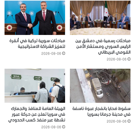
مباحثات رسمية في دمشق بين
مباحثات سورية تركية في أنقرة
الرئيس السوري ومستشار الأمن
لتعزيز الشراكة الاستراتيجية
القومي البريطاني
2026-08-06
2026-08-06
سقوط ضحايا بانفجار عبوة ناسفة
الهيئة العامة للمنافذ والجمارك
في مدينة جرمانا بسوريا
في سوريا تعلن عن حركة عبور
نشطة عبر منفذ كسب الحدودي
2026-08-06
2026-08-06