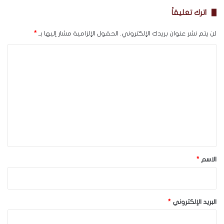
اترك تعليقاً
لن يتم نشر عنوان بريدك الإلكتروني.
الحقول الإلزامية مشار إليها بـ
*
ا
ل
ت
ع
ل
ي
ق
*
الاسم
*
البريد الإلكتروني
*