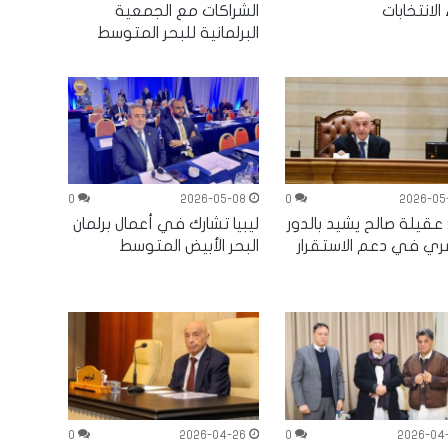
 الانتخابات
الشراكات مع الجمعية
البرلمانية للبحر المتوسط
0
2026-05-08
0
2026-05
: عقيلة صالح يشيد بالدور
ليبيا تشارك في أعمال برلمان
ري في دعم الاستقرار
البحر الأبيض المتوسط
0
2026-04-26
0
2026-04