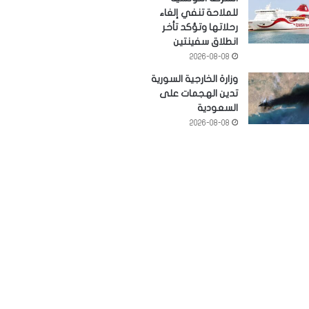
للملاحة تنفي إلغاء
رحلاتها وتؤكد تأخر
انطلاق سفينتين
2026-08-08
وزارة الخارجية السورية
تدين الهجمات على
السعودية
2026-08-08